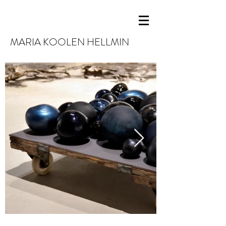
MARIA KOOLEN HELLMIN