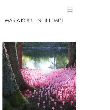
MARIA KOOLEN HELLMIN