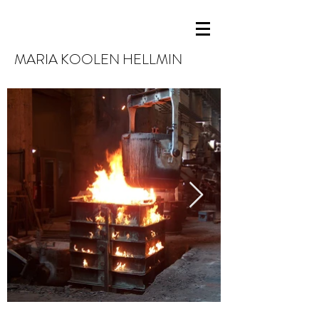
MARIA KOOLEN HELLMIN